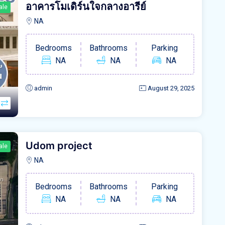
อาคารโมเดิร์นใจกลางอารีย์
ale
NA
Bedrooms
Bathrooms
Parking
NA
NA
NA
admin
August 29, 2025
Udom project
ale
NA
Bedrooms
Bathrooms
Parking
NA
NA
NA