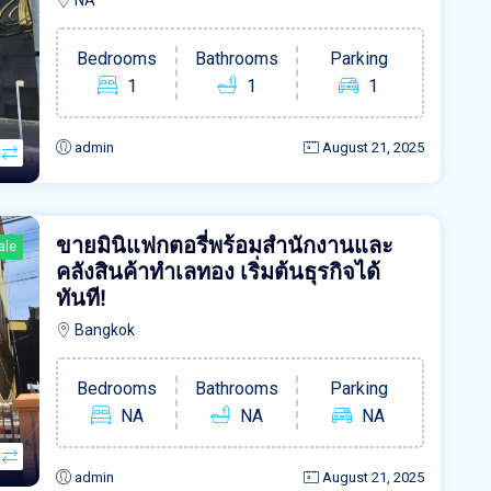
NA
Bedrooms
Bathrooms
Parking
1
1
1
admin
August 21, 2025
ขายมินิแฟกตอรี่พร้อมสำนักงานและ
ale
คลังสินค้าทำเลทอง เริ่มต้นธุรกิจได้
ทันที!
Bangkok
Bedrooms
Bathrooms
Parking
NA
NA
NA
admin
August 21, 2025