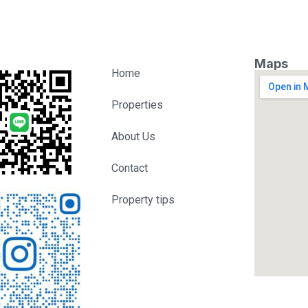
Maps
Home
Properties
About Us
Contact
Property tips