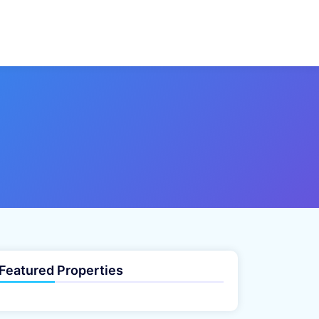
Featured Properties