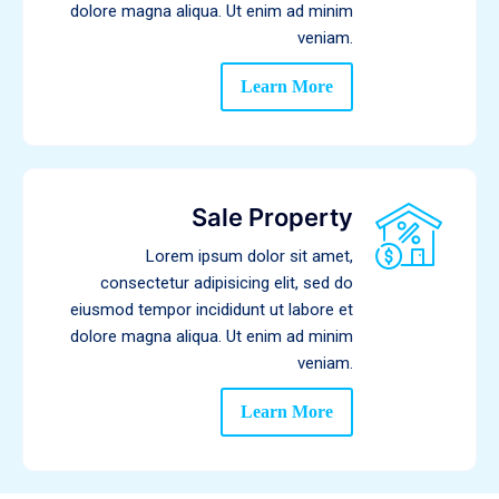
dolore magna aliqua. Ut enim ad minim
veniam.
Learn More
Sale Property
Lorem ipsum dolor sit amet,
consectetur adipisicing elit, sed do
eiusmod tempor incididunt ut labore et
dolore magna aliqua. Ut enim ad minim
veniam.
Learn More