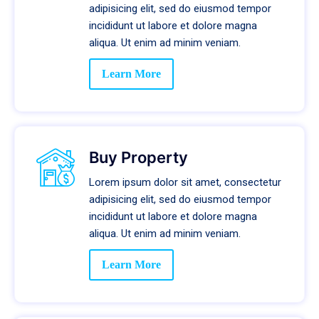
adipisicing elit, sed do eiusmod tempor
incididunt ut labore et dolore magna
aliqua. Ut enim ad minim veniam.
Learn More
Buy Property
Lorem ipsum dolor sit amet, consectetur
adipisicing elit, sed do eiusmod tempor
incididunt ut labore et dolore magna
aliqua. Ut enim ad minim veniam.
Learn More