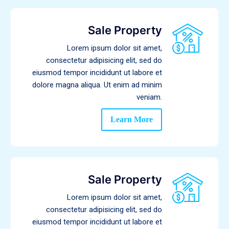
Sale Property
Lorem ipsum dolor sit amet,
consectetur adipisicing elit, sed do
eiusmod tempor incididunt ut labore et
dolore magna aliqua. Ut enim ad minim
veniam.
Learn More
Sale Property
Lorem ipsum dolor sit amet,
consectetur adipisicing elit, sed do
eiusmod tempor incididunt ut labore et