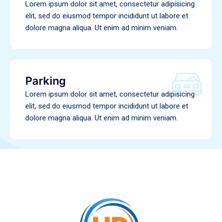
Lorem ipsum dolor sit amet, consectetur adipisicing
elit, sed do eiusmod tempor incididunt ut labore et
dolore magna aliqua. Ut enim ad minim veniam.
Parking
Lorem ipsum dolor sit amet, consectetur adipisicing
elit, sed do eiusmod tempor incididunt ut labore et
dolore magna aliqua. Ut enim ad minim veniam.