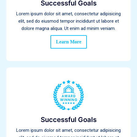
Successful Goals
Lorem ipsum dolor sit amet, consectetur adipisicing
elit, sed do eiusmod tempor incididunt ut labore et
dolore magna aliqua. Ut enim ad minim veniam.
Learn More
Successful Goals
Lorem ipsum dolor sit amet, consectetur adipisicing