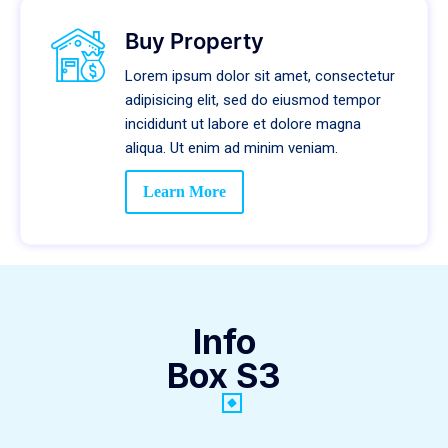
Buy Property
Lorem ipsum dolor sit amet, consectetur
adipisicing elit, sed do eiusmod tempor
incididunt ut labore et dolore magna
aliqua. Ut enim ad minim veniam.
Learn More
Info
Box S3